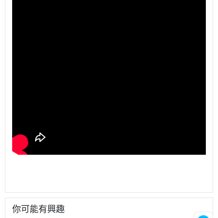
你可能有興趣